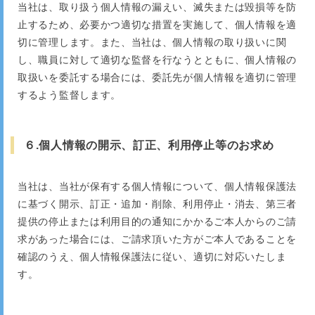
当社は、取り扱う個人情報の漏えい、滅失または毀損等を防
止するため、必要かつ適切な措置を実施して、個人情報を適
切に管理します。また、当社は、個人情報の取り扱いに関
し、職員に対して適切な監督を行なうとともに、個人情報の
取扱いを委託する場合には、委託先が個人情報を適切に管理
するよう監督します。
６.個人情報の開示、訂正、利用停止等のお求め
当社は、当社が保有する個人情報について、個人情報保護法
に基づく開示、訂正・追加・削除、利用停止・消去、第三者
提供の停止または利用目的の通知にかかるご本人からのご請
求があった場合には、ご請求頂いた方がご本人であることを
確認のうえ、個人情報保護法に従い、適切に対応いたしま
す。