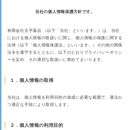
当社の個人情報保護方針です。
有限会社太平薬品 （以下「当社」といいます。）は、当社
における個人情報の取扱いに関し、個人情報の保護に関する
法律（以下「個人情報保護法」といいます。）その他の関係
法令を遵守するとともに、以下のとおりプライバシーポリシ
ーを定め、その適切な取扱いに努めてまいります。
１．個人情報の取得
当社は、個人情報を利用目的の達成に必要な範囲で、適法か
つ適正な手段により取得します。
２．個人情報の利用目的