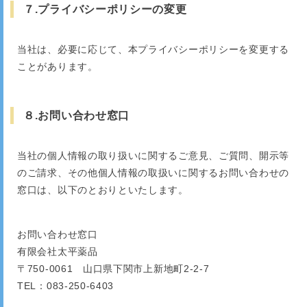
７.プライバシーポリシーの変更
当社は、必要に応じて、本プライバシーポリシーを変更する
ことがあります。
８.お問い合わせ窓口
当社の個人情報の取り扱いに関するご意見、ご質問、開示等
のご請求、その他個人情報の取扱いに関するお問い合わせの
窓口は、以下のとおりといたします。
お問い合わせ窓口
有限会社太平薬品
〒750-0061 山口県下関市上新地町2-2-7
TEL：083-250-6403