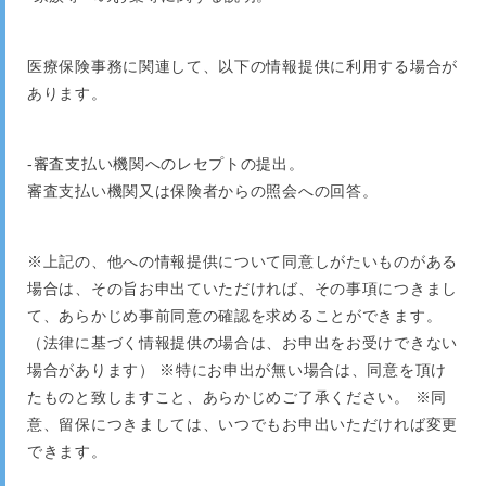
医療保険事務に関連して、以下の情報提供に利用する場合が
あります。
-審査支払い機関へのレセプトの提出。
審査支払い機関又は保険者からの照会への回答。
※上記の、他への情報提供について同意しがたいものがある
場合は、その旨お申出ていただければ、その事項につきまし
て、あらかじめ事前同意の確認を求めることができます。
（法律に基づく情報提供の場合は、お申出をお受けできない
場合があります） ※特にお申出が無い場合は、同意を頂け
たものと致しますこと、あらかじめご了承ください。 ※同
意、留保につきましては、いつでもお申出いただければ変更
できます。