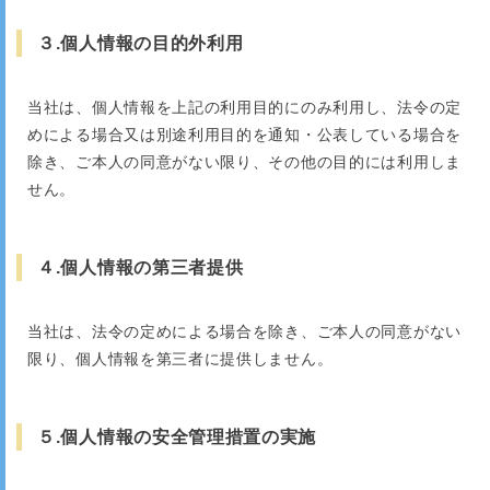
３.個人情報の目的外利用
当社は、個人情報を上記の利用目的にのみ利用し、法令の定
めによる場合又は別途利用目的を通知・公表している場合を
除き、ご本人の同意がない限り、その他の目的には利用しま
せん。
４.個人情報の第三者提供
当社は、法令の定めによる場合を除き、ご本人の同意がない
限り、個人情報を第三者に提供しません。
５.個人情報の安全管理措置の実施