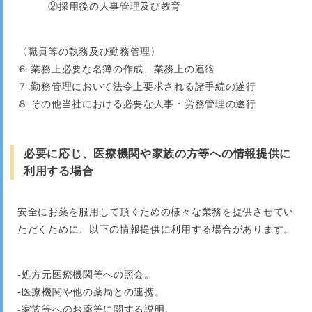
②採用後の人事管理及び教育
〈職員等の執務及び勤務管理〉
６.業務上必要な名簿の作成、業務上の連絡
７.勤務管理において法令上要求される諸手続の遂行
８.その他当社における必要な人事・労務管理の遂行
必要に応じ、医療機関や家族の方等への情報提供に
利用する場合
安全にお薬を服用して頂くための様々な業務を提供させてい
ただくために、以下の情報提供に利用する場合があります。
-処方元医療機関等への照会。
-医療機関や他の薬局との連携。
-家族等へのお薬等に関する説明。